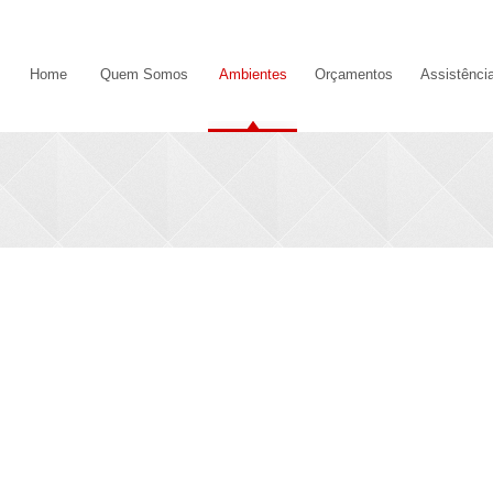
Home
Quem Somos
Ambientes
Orçamentos
Assistênci