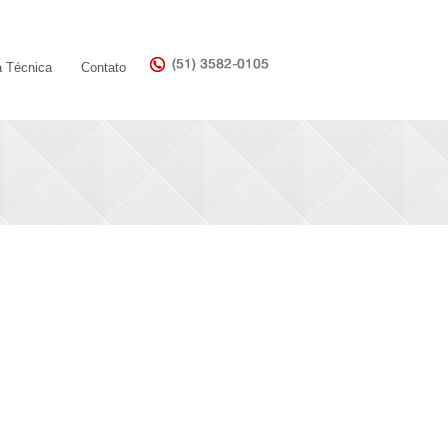
a Técnica
Contato