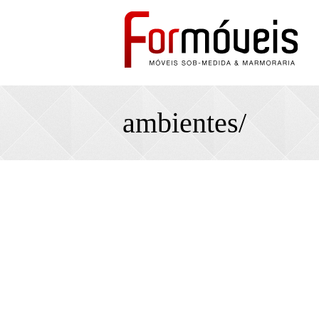
ambientes/